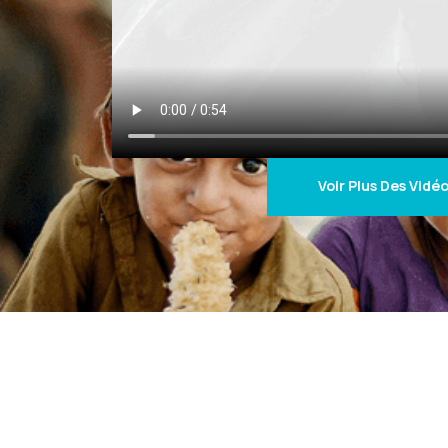
Voir Plus Des Vidé