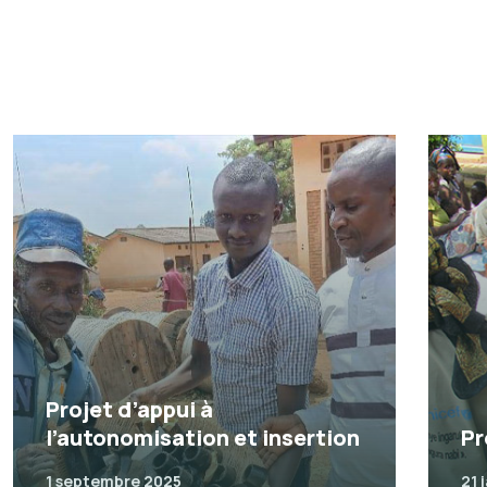
Projet d’appui à
l’autonomisation et insertion
Pr
1 septembre 2025
21 