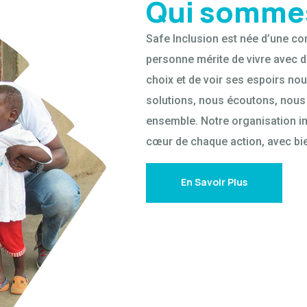
Qui somme
Safe Inclusion est née d’une co
personne mérite de vivre avec di
choix et de voir ses espoirs no
solutions, nous écoutons, nous
ensemble. Notre organisation in
cœur de chaque action, avec bi
En Savoir Plus