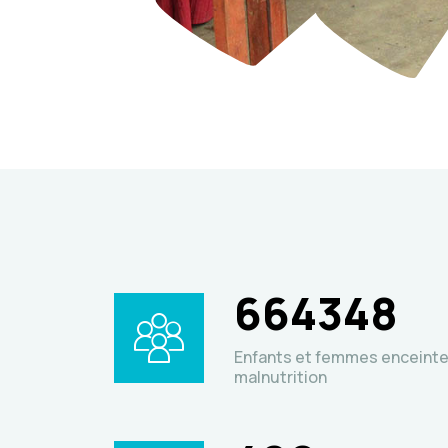
664348
Enfants et femmes enceinte
malnutrition