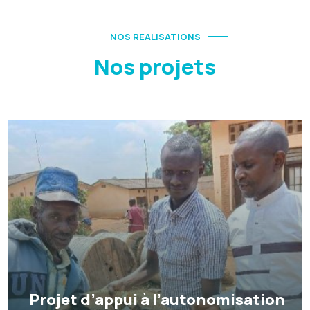
NOS REALISATIONS
Nos projets
Projet d’appui à l’autonomisation