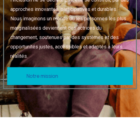
approches innovantes, participatives et durables.
Nous imaginons un monde où les personnes les plus
marginalisées deviennent des actrices du
changement, soutenues par des systèmes et des
opportunités justes, accessibles et adaptés à leurs
réalités.
Notre mission