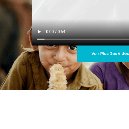
Voir Plus Des Vidé