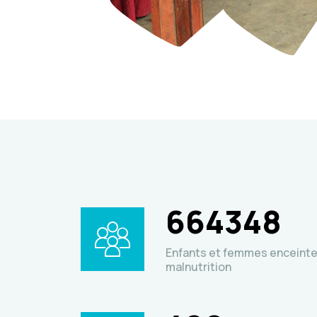
664348
Enfants et femmes enceinte
malnutrition