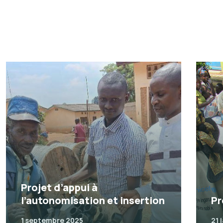
Projet d’appui à
l’autonomisation et insertion
Pr
1 septembre 2025
21 