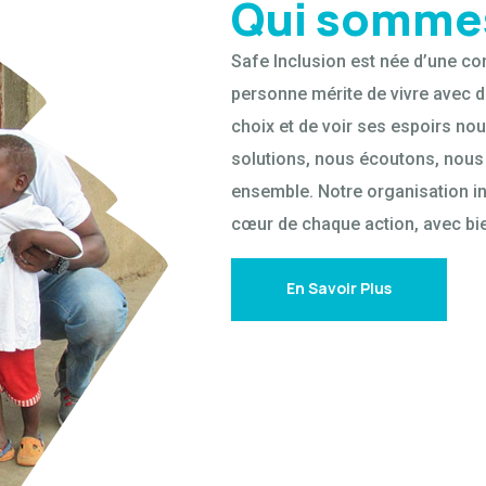
Qui somme
Safe Inclusion est née d’une co
personne mérite de vivre avec di
choix et de voir ses espoirs no
solutions, nous écoutons, nous
ensemble. Notre organisation in
cœur de chaque action, avec bi
En Savoir Plus