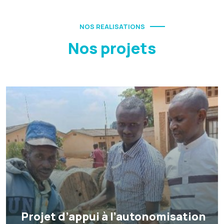
NOS REALISATIONS
Nos projets
Projet d’appui à l’autonomisation