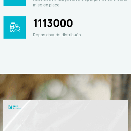
mise en place
1113000
Repas chauds distribués