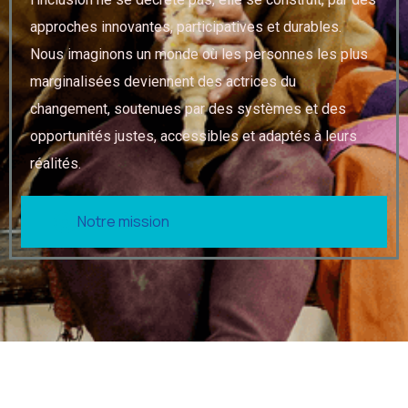
approches innovantes, participatives et durables.
Nous imaginons un monde où les personnes les plus
marginalisées deviennent des actrices du
changement, soutenues par des systèmes et des
opportunités justes, accessibles et adaptés à leurs
réalités.
Notre mission