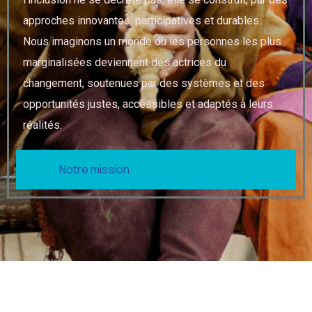
approches innovantes, participatives et durables.
Nous imaginons un monde où les personnes les plus
marginalisées deviennent des actrices du
changement, soutenues par des systèmes et des
opportunités justes, accessibles et adaptés à leurs
réalités.
Notre mission