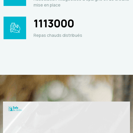
mise en place
1113000
Repas chauds distribués