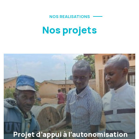
NOS REALISATIONS
Nos projets
Projet d’appui à l’autonomisation