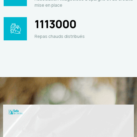
mise en place
1113000
Repas chauds distribués