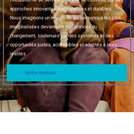
approches innovantes, participatives et durables.
Nous imaginons un monde où les personnes les plus
marginalisées deviennent des actrices du
changement, soutenues par des systèmes et des
opportunités justes, accessibles et adaptés à leurs
réalités.
Notre mission