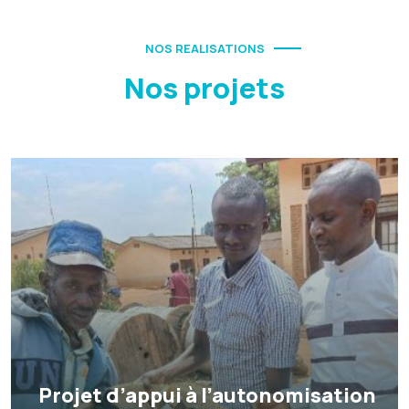
NOS REALISATIONS
Nos projets
Projet d’appui à l’autonomisation