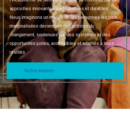
approches innovantes, participatives et durables.
Nous imaginons un monde où les personnes les plus
marginalisées deviennent des actrices du
changement, soutenues par des systèmes et des
opportunités justes, accessibles et adaptés à leurs
réalités.
Notre mission