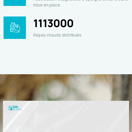
mise en place
1113000
Repas chauds distribués