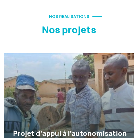
NOS REALISATIONS
Nos projets
Projet d’appui à l’autonomisation