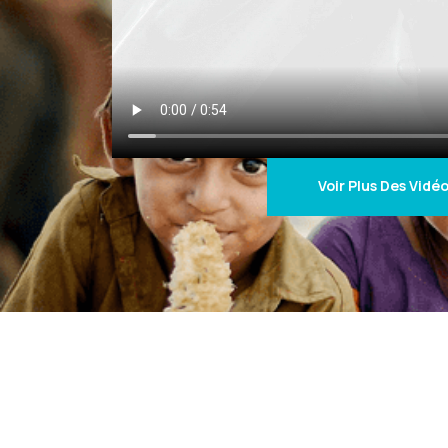
Voir Plus Des Vidé