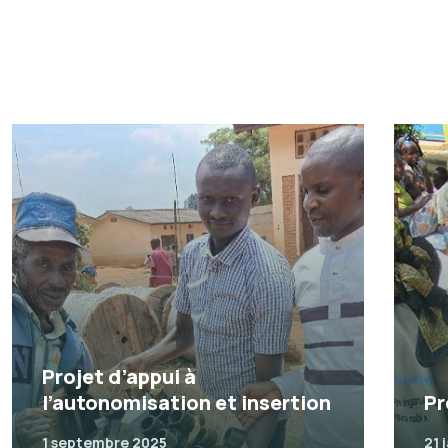
Projet d’appui à
l’autonomisation et insertion
Pr
1 septembre 2025
21 