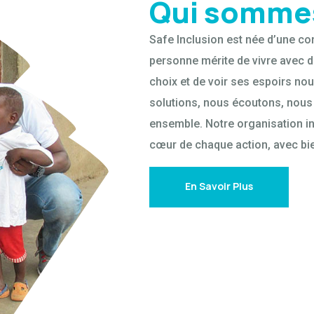
Qui somme
Safe Inclusion est née d’une co
personne mérite de vivre avec di
choix et de voir ses espoirs no
solutions, nous écoutons, nous
ensemble. Notre organisation in
cœur de chaque action, avec bi
En Savoir Plus