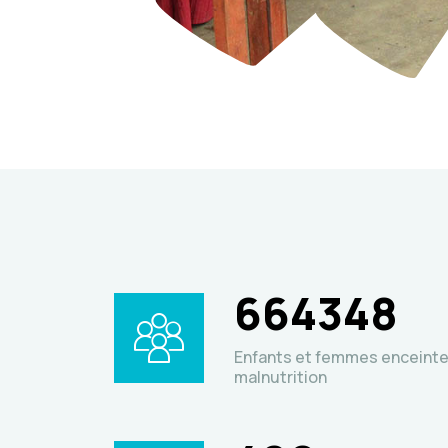
664348
Enfants et femmes enceinte
malnutrition