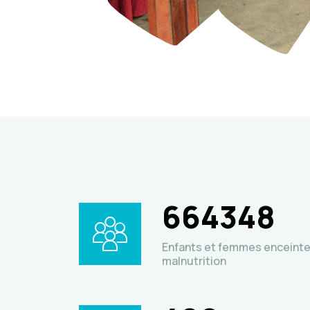
664348
Enfants et femmes enceinte
malnutrition