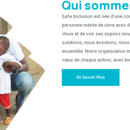
Qui somme
Safe Inclusion est née d’une co
personne mérite de vivre avec di
choix et de voir ses espoirs no
solutions, nous écoutons, nous
ensemble. Notre organisation in
cœur de chaque action, avec bi
En Savoir Plus