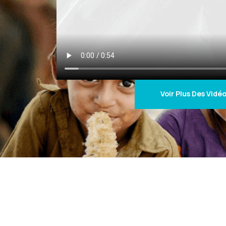
Voir Plus Des Vidé