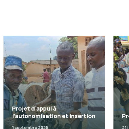
Projet d’appui à
l’autonomisation et insertion
Pr
1 septembre 2025
21 