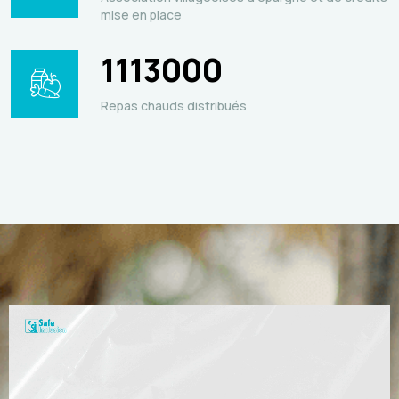
mise en place
1113000
Repas chauds distribués