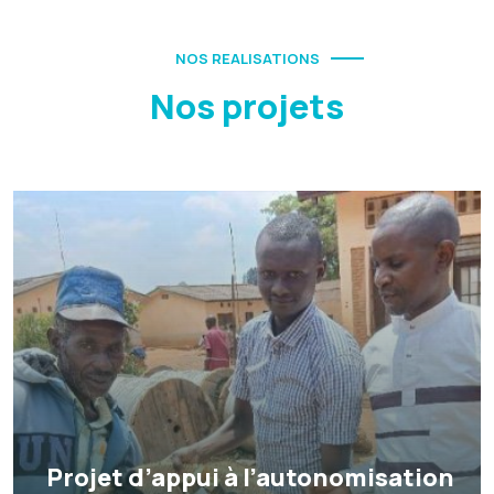
NOS REALISATIONS
Nos projets
Projet d’appui à l’autonomisation