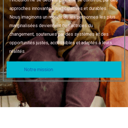
approches innovantes, participatives et durables.
Nous imaginons un monde où les personnes les plus
marginalisées deviennent des actrices du
changement, soutenues par des systèmes et des
opportunités justes, accessibles et adaptés à leurs
réalités.
Notre mission