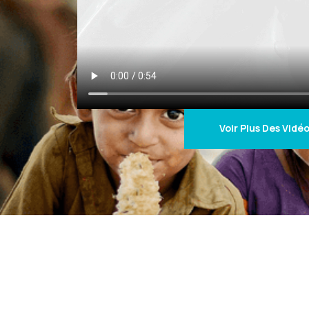
Voir Plus Des Vidé