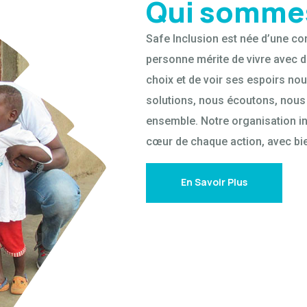
Qui somme
Safe Inclusion est née d’une co
personne mérite de vivre avec di
choix et de voir ses espoirs no
solutions, nous écoutons, nous
ensemble. Notre organisation in
cœur de chaque action, avec bi
En Savoir Plus