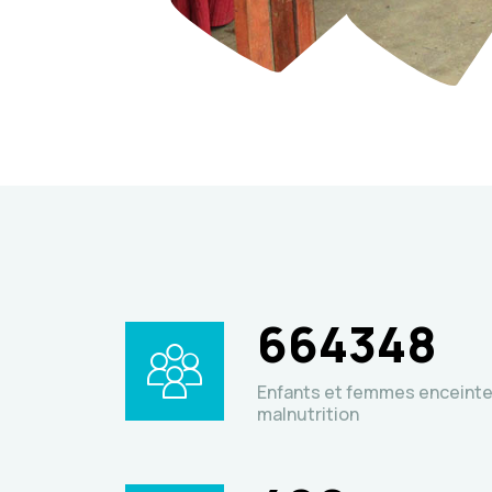
664348
Enfants et femmes enceinte
malnutrition