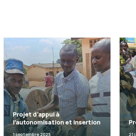
Projet d’appui à
l’autonomisation et insertion
Pr
1 septembre 2025
21 