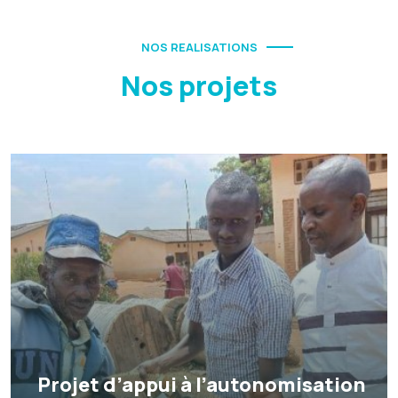
NOS REALISATIONS
Nos projets
Projet d’appui à l’autonomisation