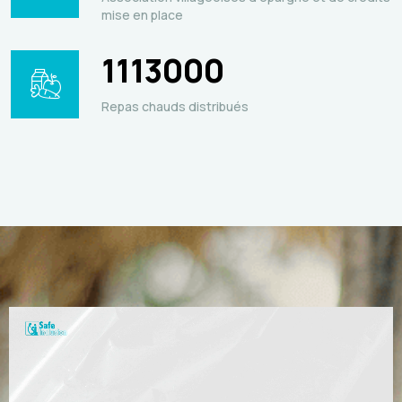
mise en place
1113000
Repas chauds distribués