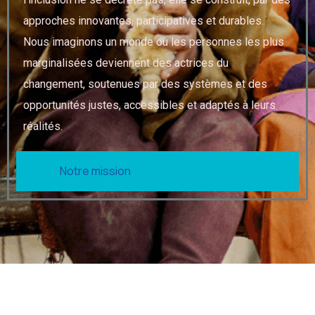
approches innovantes, participatives et durables.
Nous imaginons un monde où les personnes les plus
marginalisées deviennent des actrices du
changement, soutenues par des systèmes et des
opportunités justes, accessibles et adaptés à leurs
réalités.
Notre mission