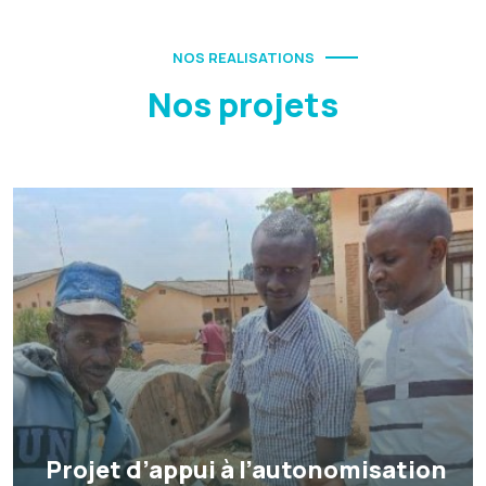
NOS REALISATIONS
Nos projets
Projet d’appui à l’autonomisation