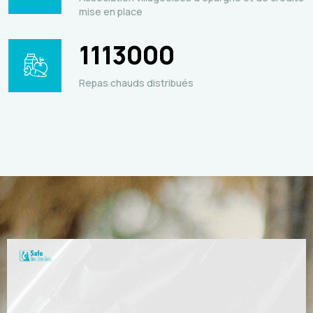
mise en place
1113000
Repas chauds distribués