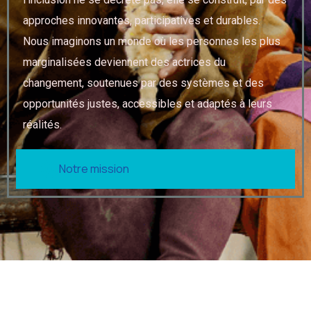
approches innovantes, participatives et durables.
Nous imaginons un monde où les personnes les plus
marginalisées deviennent des actrices du
changement, soutenues par des systèmes et des
opportunités justes, accessibles et adaptés à leurs
réalités.
Notre mission