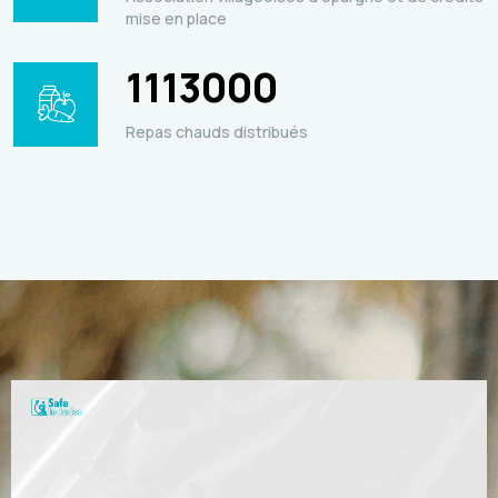
mise en place
1113000
Repas chauds distribués