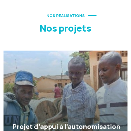
NOS REALISATIONS
Nos projets
Projet d’appui à l’autonomisation