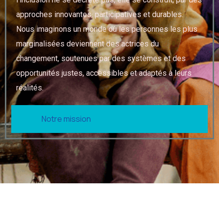
approches innovantes, participatives et durables.
Nous imaginons un monde où les personnes les plus
marginalisées deviennent des actrices du
changement, soutenues par des systèmes et des
opportunités justes, accessibles et adaptés à leurs
réalités.
Notre mission