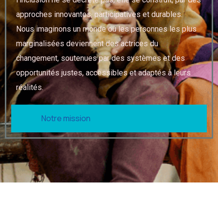
approches innovantes, participatives et durables.
Nous imaginons un monde où les personnes les plus
marginalisées deviennent des actrices du
changement, soutenues par des systèmes et des
opportunités justes, accessibles et adaptés à leurs
réalités.
Notre mission