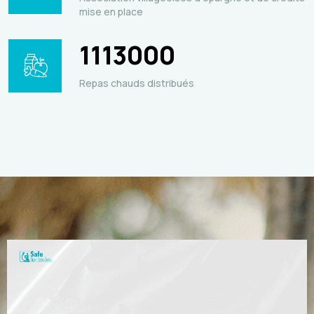
mise en place
1113000
Repas chauds distribués