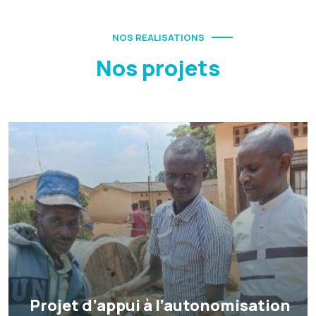
NOS REALISATIONS
Nos projets
Projet d’appui à l’autonomisation