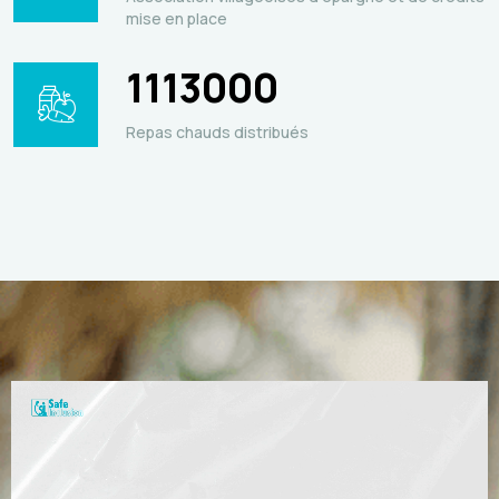
mise en place
1113000
Repas chauds distribués