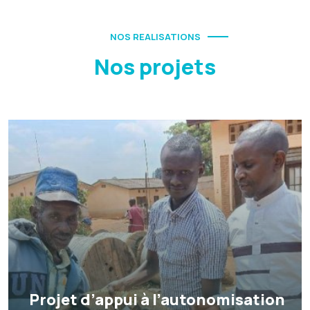
NOS REALISATIONS
Nos projets
Projet d’appui à l’autonomisation