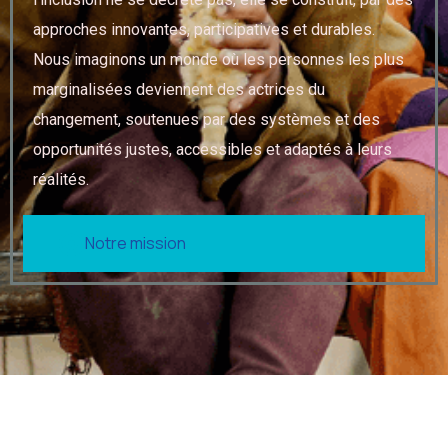
approches innovantes, participatives et durables.
Nous imaginons un monde où les personnes les plus
marginalisées deviennent des actrices du
changement, soutenues par des systèmes et des
opportunités justes, accessibles et adaptés à leurs
réalités.
Notre mission