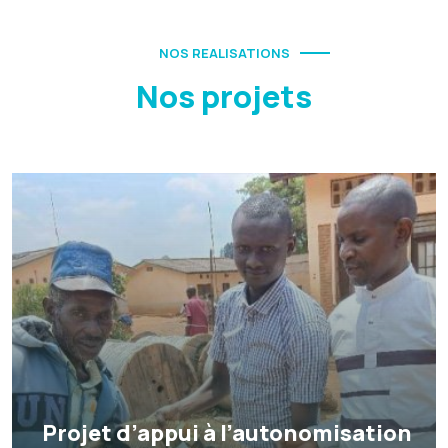
NOS REALISATIONS
Nos projets
Projet d’appui à l’autonomisation