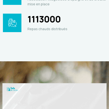
mise en place
1113000
Repas chauds distribués