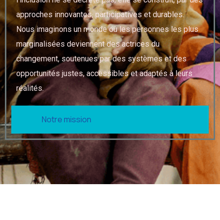
approches innovantes, participatives et durables.
Nous imaginons un monde où les personnes les plus
marginalisées deviennent des actrices du
changement, soutenues par des systèmes et des
opportunités justes, accessibles et adaptés à leurs
réalités.
Notre mission