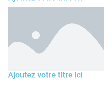
Ajoutez votre titre ici