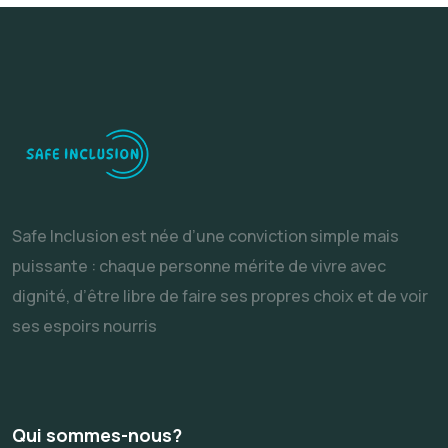
Safe Inclusion est née d’une conviction simple mais
puissante : chaque personne mérite de vivre avec
dignité, d’être libre de faire ses propres choix et de voir
ses espoirs nourris
Qui sommes-nous?