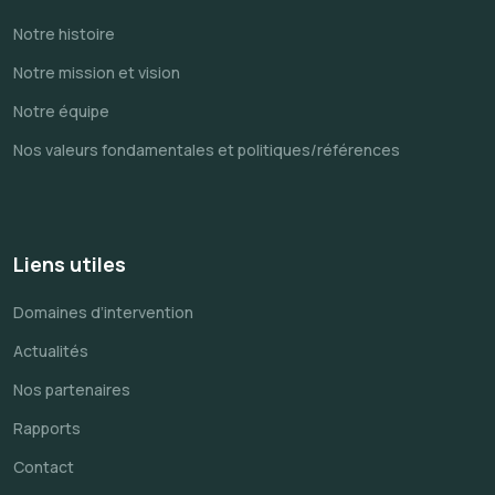
Notre histoire
Notre mission et vision
Notre équipe
Nos valeurs fondamentales et politiques/références
Liens utiles
Domaines d’intervention
Actualités
Nos partenaires
Rapports
Contact