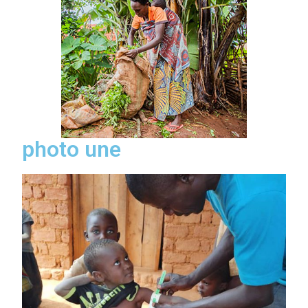
photo une