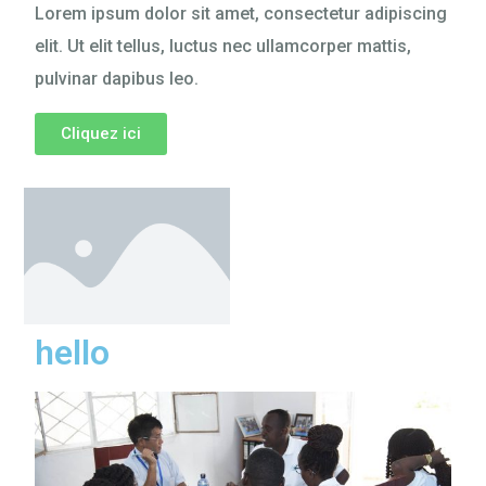
Lorem ipsum dolor sit amet, consectetur adipiscing
elit. Ut elit tellus, luctus nec ullamcorper mattis,
pulvinar dapibus leo.
Cliquez ici
hello