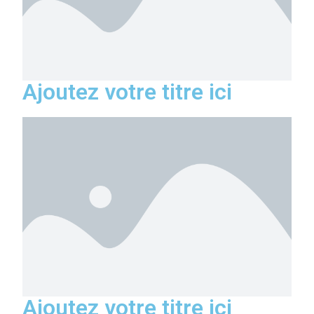
Ajoutez votre titre ici
Ajoutez votre titre ici