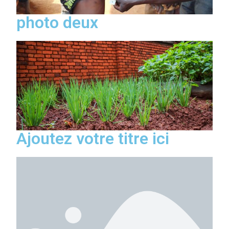
photo deux
Ajoutez votre titre ici