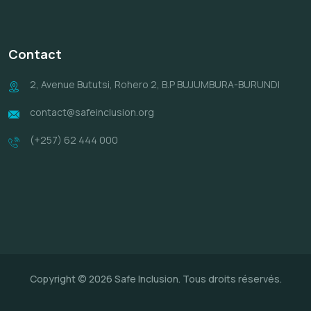
Contact
2, Avenue Bututsi, Rohero 2, B.P BUJUMBURA-BURUNDI
contact@safeinclusion.org
(+257) 62 444 000
Copyright © 2026 Safe Inclusion. Tous droits réservés.