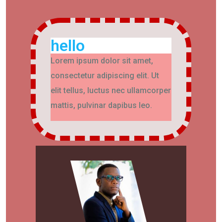
hello
Lorem ipsum dolor sit amet,
consectetur adipiscing elit. Ut
elit tellus, luctus nec ullamcorper
mattis, pulvinar dapibus leo.