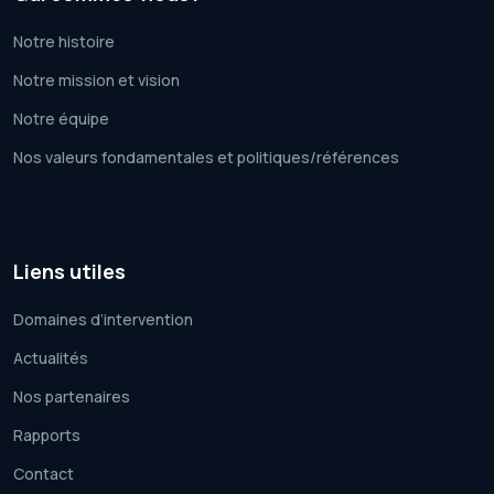
Notre histoire
Notre mission et vision
Notre équipe
Nos valeurs fondamentales et politiques/références
Liens utiles
Domaines d’intervention
Actualités
Nos partenaires
Rapports
Contact