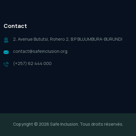
Contact
2, Avenue Bututsi, Rohero 2, B.P BUJUMBURA-BURUNDI
contact@safeinclusion.org
(+257) 62 444 000
Copyright © 2026 Safe Inclusion. Tous droits réservés.