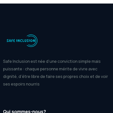
Safe Inclusion est née d’une conviction simple mais
puissante : chaque personne mérite de vivre avec
dignité, d’être libre de faire ses propres choix et de voir
ses espoirs nourris
Qui sommes-nous?