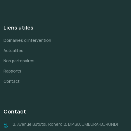
Liens utiles
Domaines d’intervention
Actualités
Nos partenaires
Rapports
Contact
Contact
2, Avenue Bututsi, Rohero 2, B.P BUJUMBURA-BURUNDI