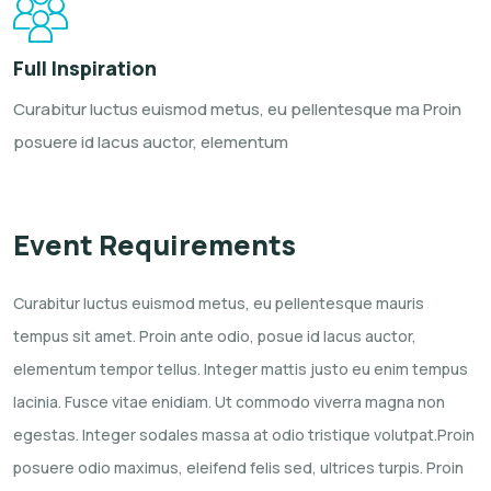
Full Inspiration
Curabitur luctus euismod metus, eu
pellentesque ma Proin
posuere id
lacus auctor, elementum
Event Requirements
Curabitur luctus euismod metus, eu pellentesque mauris
tempus sit amet. Proin ante odio, posue id lacus auctor,
elementum tempor tellus. Integer mattis justo eu enim tempus
lacinia. Fusce vitae enidiam. Ut commodo viverra magna non
egestas. Integer sodales massa at odio tristique volutpat.Proin
posuere odio maximus, eleifend felis sed, ultrices turpis. Proin