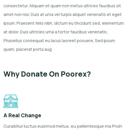
consectetur. Aliquam et quam non metus ultrices faucibus sit
amet non nisi. Duis at urna vel turpis aliquet venenatis et eget
ipsum. Praesent felis nibh, dictum eu tincidunt sed, elementum
at dolor. Duis ultricies urna a tortor faucibus venenatis.
Phasellus consequat eu lacus laoreet posuere. Sed ipsum
quam, placerat porta aug
Why Donate On Poorex?
A Real Change
Curabitur luctus euismod metus, eu
pellentesque ma Proin