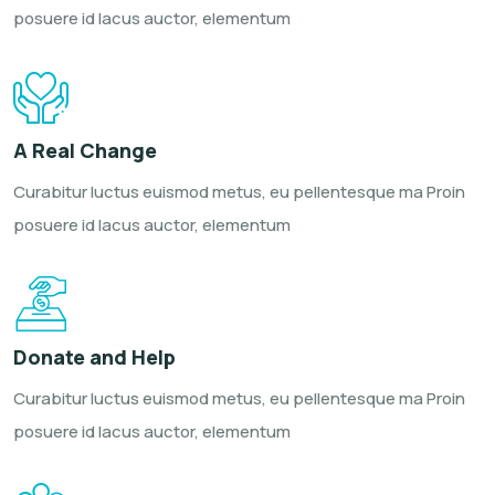
posuere id
lacus auctor, elementum
A Real Change
Curabitur luctus euismod metus, eu
pellentesque ma Proin
posuere id
lacus auctor, elementum
Donate and Help
Curabitur luctus euismod metus, eu
pellentesque ma Proin
posuere id
lacus auctor, elementum