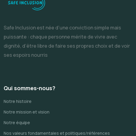
Safe Inclusion est née d’une conviction simple mais
puissante : chaque personne mérite de vivre avec
dignité, d’être libre de faire ses propres choix et de voir
ses espoirs nourris
Qui sommes-nous?
Notre histoire
Notre mission et vision
Notre équipe
Nos valeurs fondamentales et politiques/références