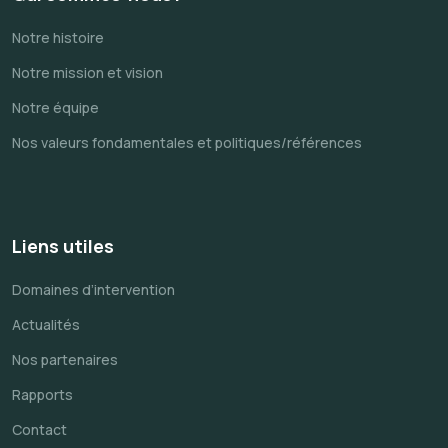
Notre histoire
Notre mission et vision
Notre équipe
Nos valeurs fondamentales et politiques/références
Liens utiles
Domaines d’intervention
Actualités
Nos partenaires
Rapports
Contact