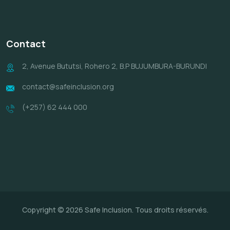
Contact
2, Avenue Bututsi, Rohero 2, B.P BUJUMBURA-BURUNDI
contact@safeinclusion.org
(+257) 62 444 000
Copyright © 2026 Safe Inclusion. Tous droits réservés.