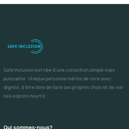
Safe Inclusion est née d’une conviction simple mais
puissante : chaque personne mérite de vivre avec
dignité, d’être libre de faire ses propres choix et de voir
ses espoirs nourris
Qui sommes-nous?