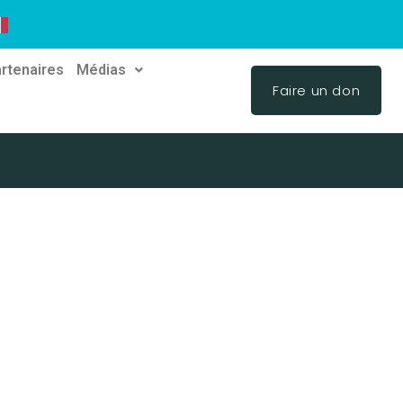
rtenaires
Médias
Faire un don