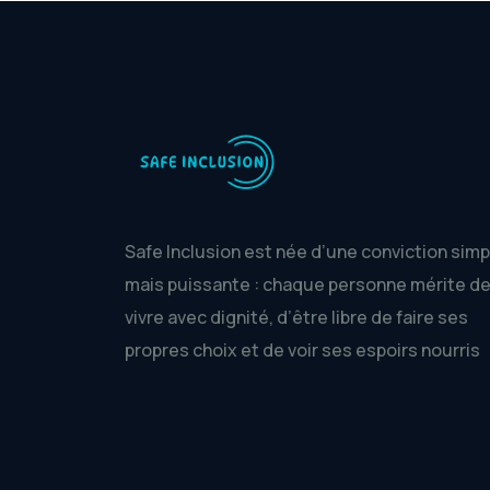
Safe Inclusion est née d’une conviction simp
mais puissante : chaque personne mérite d
vivre avec dignité, d’être libre de faire ses
propres choix et de voir ses espoirs nourris