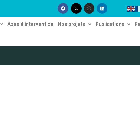
Axes d’intervention
Nos projets
Publications
Pa