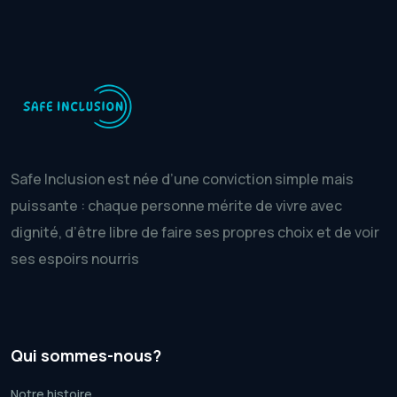
Safe Inclusion est née d’une conviction simple mais
puissante : chaque personne mérite de vivre avec
dignité, d’être libre de faire ses propres choix et de voir
ses espoirs nourris
Qui sommes-nous?
Notre histoire