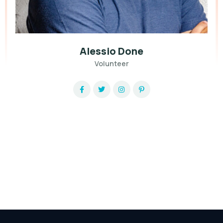
Alessio Done
Volunteer