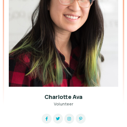
Charlotte Ava
Volunteer