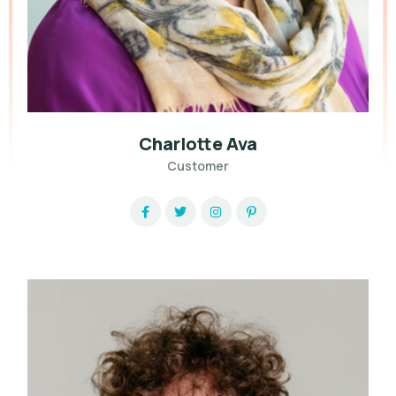
Charlotte Ava
Customer