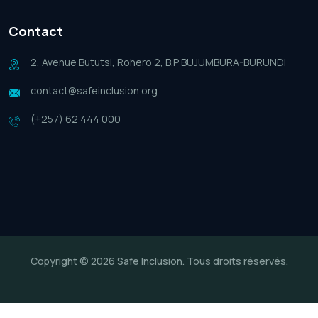
Contact
2, Avenue Bututsi, Rohero 2, B.P BUJUMBURA-BURUNDI
contact@safeinclusion.org
(+257) 62 444 000
Copyright © 2026 Safe Inclusion. Tous droits réservés.