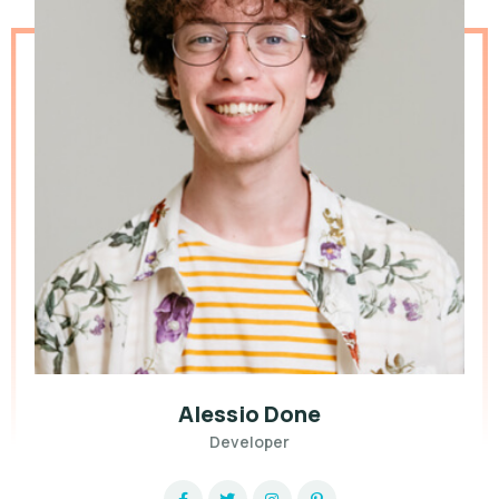
Alessio Done
Developer