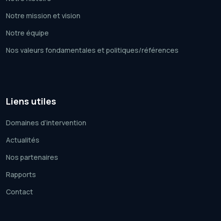
Notre mission et vision
Notre équipe
Nos valeurs fondamentales et politiques/références
Liens utiles
Domaines d’intervention
Actualités
Nos partenaires
Rapports
Contact