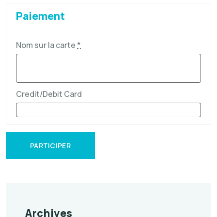
Paiement
Nom sur la carte
*
Credit/Debit Card
PARTICIPER
Archives