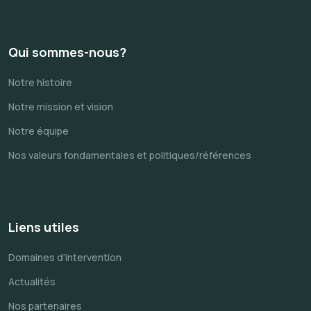
Qui sommes-nous?
Notre histoire
Notre mission et vision
Notre équipe
Nos valeurs fondamentales et politiques/références
Liens utiles
Domaines d’intervention
Actualités
Nos partenaires