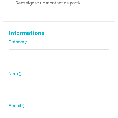
Informations
Prénom
*
Nom
*
E-mail
*