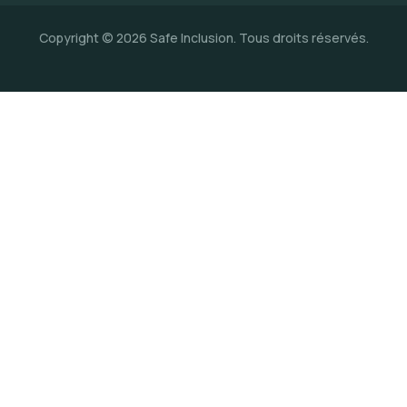
Copyright © 2026 Safe Inclusion. Tous droits réservés.