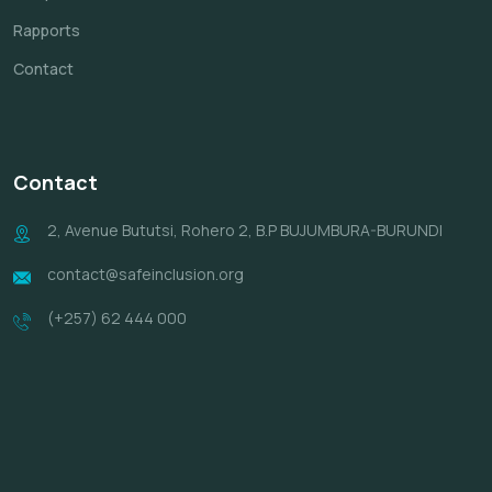
Rapports
Contact
Contact
2, Avenue Bututsi, Rohero 2, B.P BUJUMBURA-BURUNDI
contact@safeinclusion.org
(+257) 62 444 000