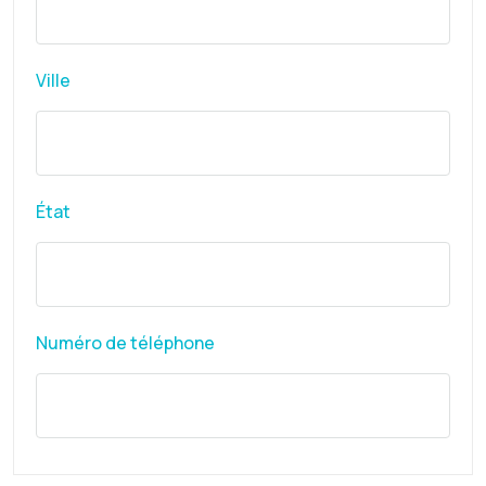
Ville
État
Numéro de téléphone