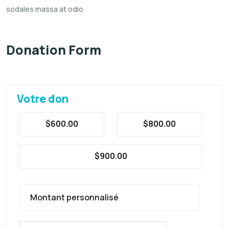
sodales massa at odio
Donation Form
Votre don
$600.00
$800.00
$900.00
Montant personnalisé