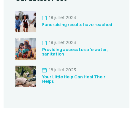
18 juillet 2023
Fundraising results have reached
18 juillet 2023
Providing access to safe water,
sanitation
18 juillet 2023
Your Little Help Can Heal Their
Helps