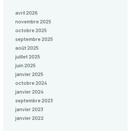
avril 2026
novembre 2025
octobre 2025
septembre 2025
août 2025
juillet 2025
juin 2025
janvier 2025
octobre 2024
janvier 2024
septembre 2023
janvier 2023
janvier 2022