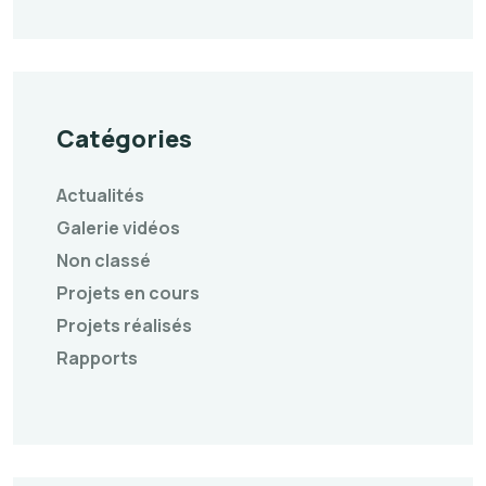
Catégories
Actualités
Galerie vidéos
Non classé
Projets en cours
Projets réalisés
Rapports