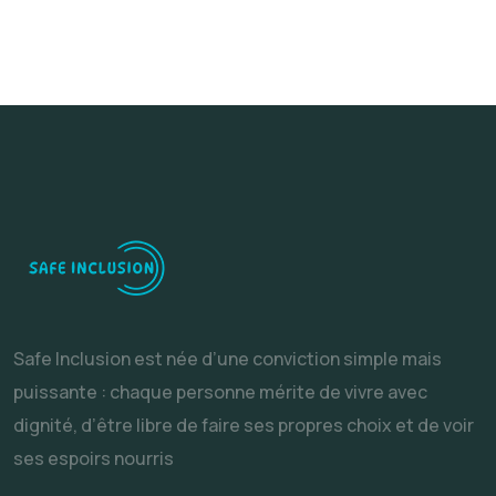
Safe Inclusion est née d’une conviction simple mais
puissante : chaque personne mérite de vivre avec
dignité, d’être libre de faire ses propres choix et de voir
ses espoirs nourris