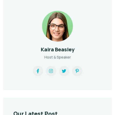
Kaira Beasley
Host & Speaker
Our Latest Post